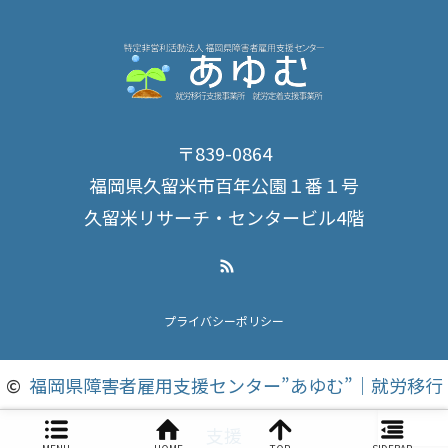
〒839-0864
福岡県久留米市百年公園１番１号
久留米リサーチ・センタービル4階
RSS
プライバシーポリシー
©
福岡県障害者雇用支援センター”あゆむ”｜就労移行
支援