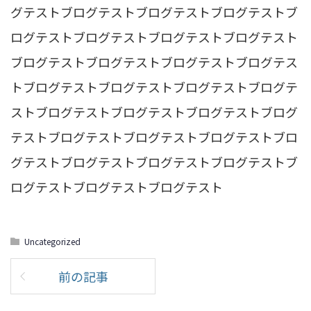
グテストブログテストブログテストブログテストブ
ログテストブログテストブログテストブログテスト
ブログテストブログテストブログテストブログテス
トブログテストブログテストブログテストブログテ
ストブログテストブログテストブログテストブログ
テストブログテストブログテストブログテストブロ
グテストブログテストブログテストブログテストブ
ログテストブログテストブログテスト
Uncategorized
前の記事