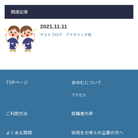
関連記事
2021.11.11
テストブログ アイキャッチ有
TOPページ
あゆむについて
アクセス
ご利用方法
就職者の声
よくある質問
採用をお考えの企業の方へ