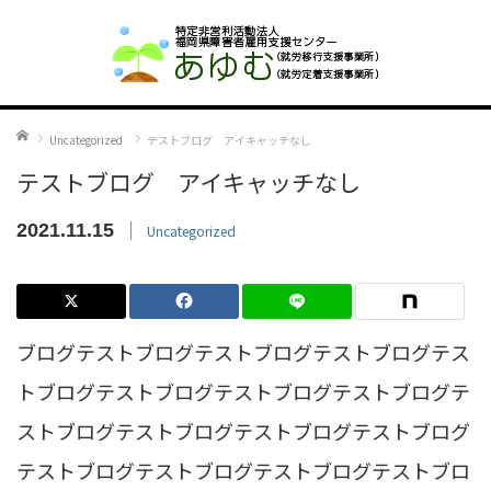
ホーム
Uncategorized
テストブログ アイキャッチなし
テストブログ アイキャッチなし
2021.11.15
Uncategorized
ブログテストブログテストブログテストブログテス
トブログテストブログテストブログテストブログテ
ストブログテストブログテストブログテストブログ
テストブログテストブログテストブログテストブロ